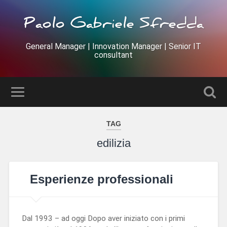
Paolo Gabriele Sfredda
General Manager | Innovation Manager | Senior IT
consultant
TAG
edilizia
Esperienze professionali
Dal 1993 – ad oggi Dopo aver iniziato con i primi