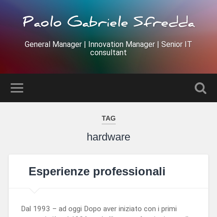
Paolo Gabriele Sfredda
General Manager | Innovation Manager | Senior IT
consultant
TAG
hardware
Esperienze professionali
Dal 1993 – ad oggi Dopo aver iniziato con i primi