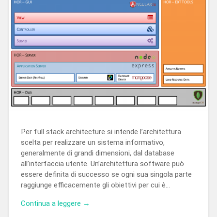
Per full stack architecture si intende l’architettura
scelta per realizzare un sistema informativo,
generalmente di grandi dimensioni, dal database
all’interfaccia utente. Un’architettura software può
essere definita di successo se ogni sua singola parte
raggiunge efficacemente gli obiettivi per cui è…
Continua a leggere →