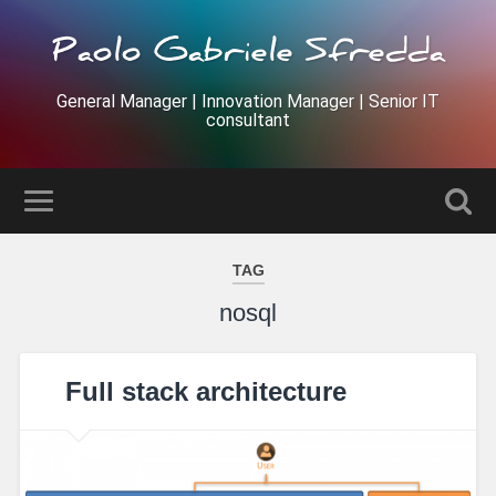
Paolo Gabriele Sfredda
General Manager | Innovation Manager | Senior IT
consultant
TAG
nosql
Full stack architecture