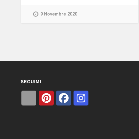
9 Novembre 2020
SEGUIMI