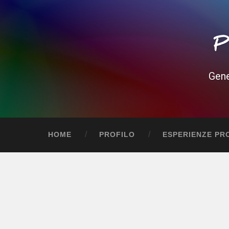
P
Gene
HOME
PROFILO
ESPERIENZE PR