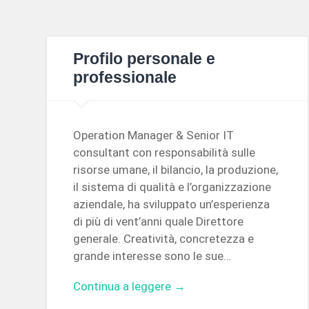
Profilo personale e
professionale
Operation Manager & Senior IT
consultant con responsabilità sulle
risorse umane, il bilancio, la produzione,
il sistema di qualità e l’organizzazione
aziendale, ha sviluppato un’esperienza
di più di vent’anni quale Direttore
generale. Creatività, concretezza e
grande interesse sono le sue…
Continua a leggere →