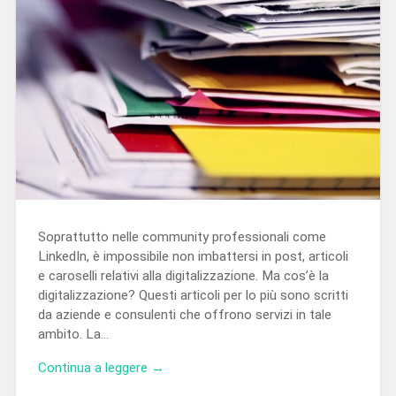
Soprattutto nelle community professionali come
LinkedIn, è impossibile non imbattersi in post, articoli
e caroselli relativi alla digitalizzazione. Ma cos’è la
digitalizzazione? Questi articoli per lo più sono scritti
da aziende e consulenti che offrono servizi in tale
ambito. La…
Continua a leggere →