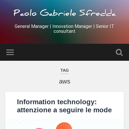
Paolo Gabriele Sfredda
General Manager | Innovation Manager | Senior IT
consultant
TAG
aws
Information technology:
attenzione a seguire le mode