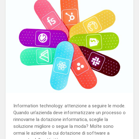
Information technology: attenzione a seguire le mode.
Quando un’azienda deve informatizzare un processo o
rinnovarne la dotazione informatica, sceglie la
soluzione migliore o segue la moda? Molte sono
ormai le aziende la cui dotazione di software a