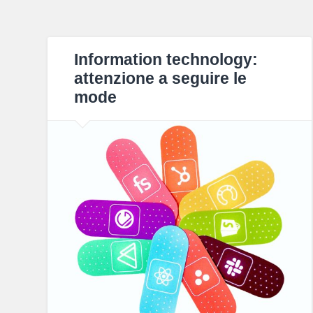
Information technology:
attenzione a seguire le
mode