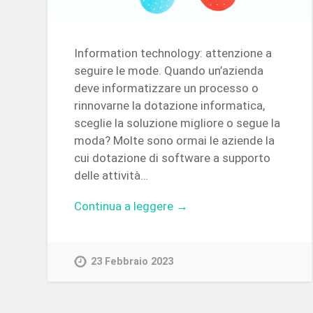
Information technology: attenzione a
seguire le mode. Quando un’azienda
deve informatizzare un processo o
rinnovarne la dotazione informatica,
sceglie la soluzione migliore o segue la
moda? Molte sono ormai le aziende la
cui dotazione di software a supporto
delle attività…
Continua a leggere →
23 Febbraio 2023