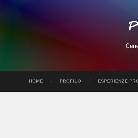
P
Gene
HOME
PROFILO
ESPERIENZE PR