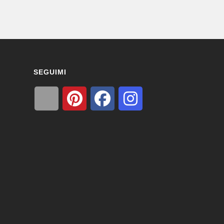
SEGUIMI